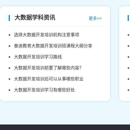
大数据学科资讯
更多>>
选择大数据开发培训机构注意事项
泰迪教育大数据开发培训班课程大纲分享
大数据开发培训学习路线
大数据开发培训前要了解哪些内容？
大数据开发培训后可以从事哪些职业
大数据开发培训学习有哪些好处