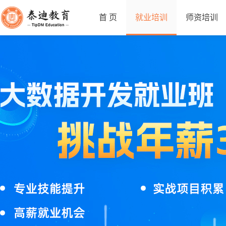
首 页
就业培训
师资培训