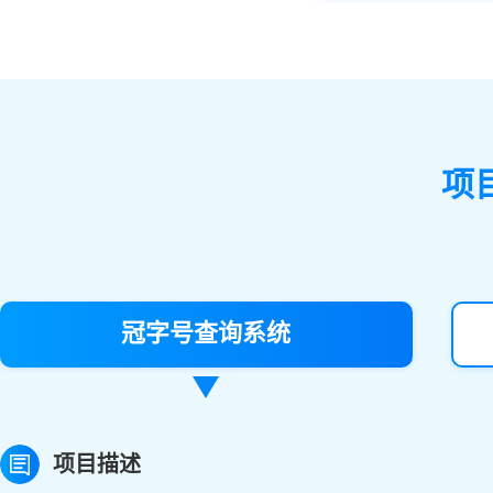
项
冠字号查询系统
项目描述