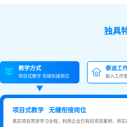
独具
教学方式
泰迪工
项目式教学 无缝衔接岗位
嵌入工作室
项目式教学 无缝衔接岗位
真实项目贯穿学习全程，利用企业已有的项目案例，将实