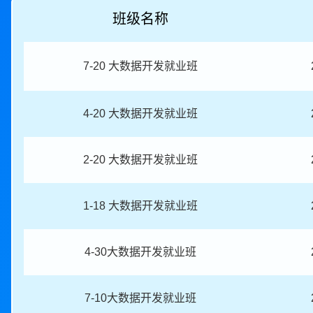
班级名称
7-20 大数据开发就业班
4-20 大数据开发就业班
2-20 大数据开发就业班
1-18 大数据开发就业班
4-30大数据开发就业班
7-10大数据开发就业班