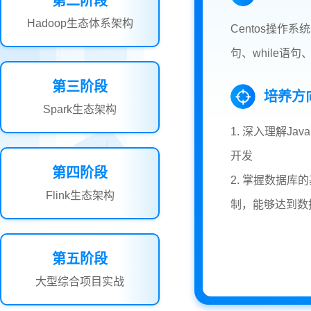
第二阶段
Hadoop生态体系架构
Centos操作
句、while
第三阶段
培养方
Spark生态架构
1. 深入理解J
开发
第四阶段
2. 掌握数据
Flink生态架构
制，能够达到数
第五阶段
大型综合项目实战