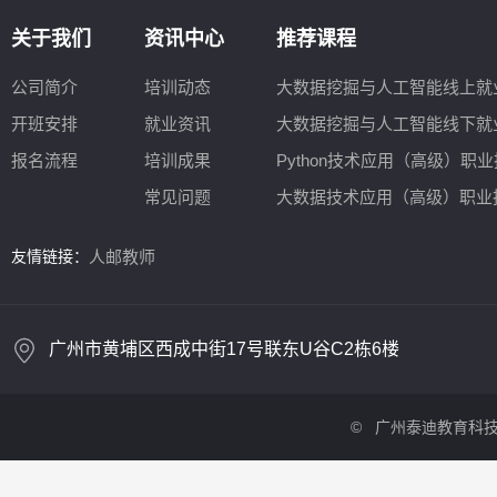
关于我们
资讯中心
推荐课程
公司简介
培训动态
大数据挖掘与人工智能线上就
开班安排
就业资讯
大数据挖掘与人工智能线下就
报名流程
培训成果
Python技术应用（高级）职
常见问题
大数据技术应用（高级）职业技能
友情链接：
人邮教师
广州市黄埔区西成中街17号联东U谷C2栋6楼
©
广州泰迪教育科