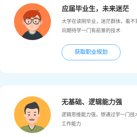
应届毕业生，未来迷茫
大学在读刚毕业，迷茫群体，看不
向期待学一门有前景的技术
获取职业规划
无基础、逻辑能力强
逻辑思维能力强，想通过学一门技
工作能力