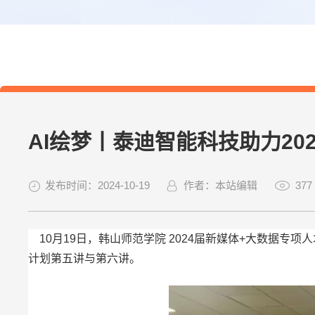
AI绘梦丨泰迪智能科技助力20
发布时间：2024-10-19
作者：本站编辑
377
10月19日，韩山师范学院 2024届新媒体+大数据专项
计划第五讲与第六讲。