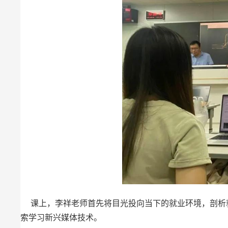
课上，李祥老师首先将目光投向当下的就业环境，剖析就
索学习新兴媒体技术。