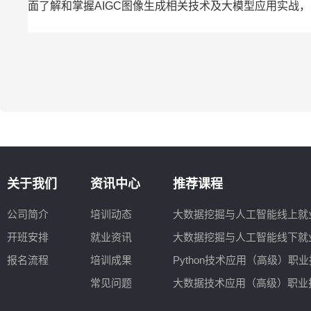
面了解和掌握AIGC图像生成相关技术及大模型应用实战
关于我们
资讯中心
推荐课程
公司简介
培训动态
大数据挖掘与人工智能线上就
开班安排
就业资讯
大数据挖掘与人工智能线下就
报名流程
培训成果
Python技术应用（高级）职
常见问题
大数据技术应用（高级）职业技能