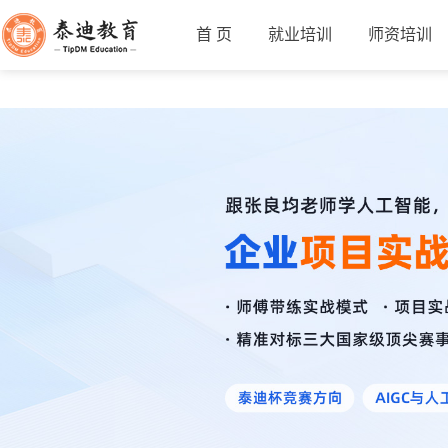
首 页
就业培训
师资培训