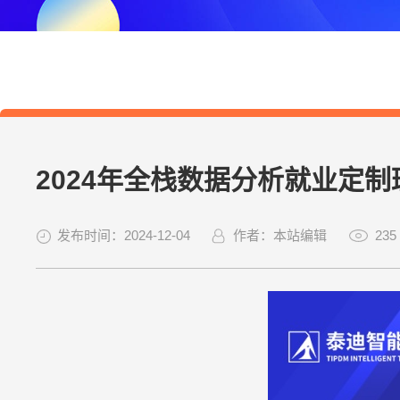
2024年全栈数据分析就业定
发布时间：2024-12-04
作者：本站编辑
235