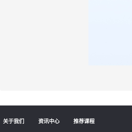
关于我们
资讯中心
推荐课程