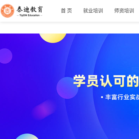
首 页
就业培训
师资培训