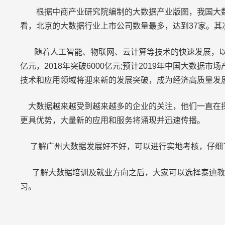
根据中商产业研究院编制的大数据产业版图，我国大数
看，北京的大数据行业上市公司数量最多，达到37家。其次
随着人工智能、物联网、云计算等技术的快速发展，以及大
亿元，2018年突破6000亿元;预计2019年中国大数
技术和应用领域将迎来新的发展突破，成为经济高质量发
大数据越来越受到越来越多的企业的关注，他们一直在探
更具优势，大量新的应用和服务将涌现并迅速传播。
了解广州大数据发展好不好，可以进行实地考核，仔细
了解大数据培训及就业方向之后，大家可以选择泰迪教
习。