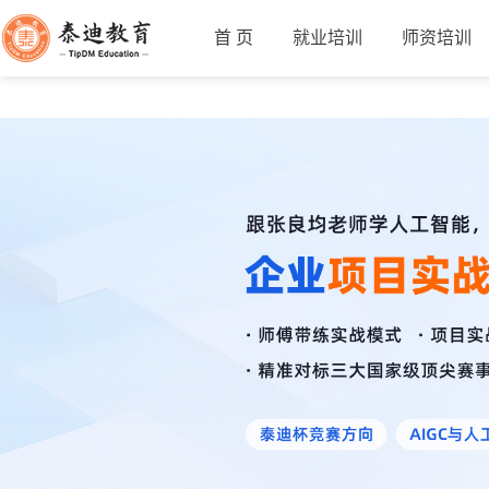
首 页
就业培训
师资培训