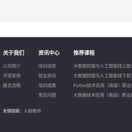
关于我们
资讯中心
推荐课程
公司简介
培训动态
大数据挖掘与人工智能线上就
开班安排
就业资讯
大数据挖掘与人工智能线下就
报名流程
培训成果
Python技术应用（高级）职
常见问题
大数据技术应用（高级）职业技能
友情链接：
人邮教师