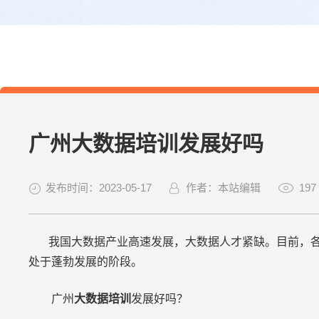
广州大数据培训发展好吗
发布时间：2023-05-17
作者：本站编辑
197
我国大数据产业高速发展，大数据人才紧缺。目前，各
处于蓬勃发展的阶段。
广州
大数据培训
发展好吗？